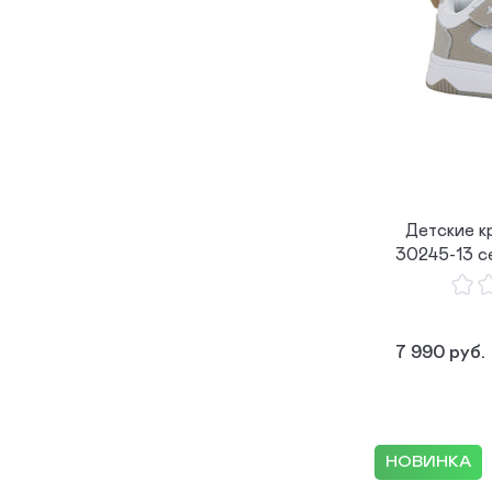
Детские к
30245-13 с
7 990 руб.
НОВИНКА