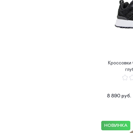
Кроссовки
глу
8 890 руб.
НОВИНКА