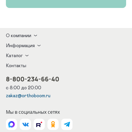
О компании
Информация
Каталог
Контакты
8-800-234-66-40
с 8:00 до 20:00
zakaz@orthoboom.ru
Мы в социальных сетях