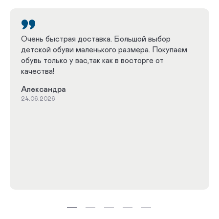
Очень быстрая доставка. Большой выбор
детской обуви маленького размера. Покупаем
обувь только у вас,так как в восторге от
качества!
Александра
24.06.2026