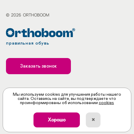
©
2026
ORTHOBOOM
правильная обувь
Заказать звонок
Принимаем к оплате
Мы используем cookies для улучшения работы нашего
сайта. Оставаясь на сайте, вы подтверждаете что
проинформированы об использовании
cookies
×
Хорошо
ИНН: 5258117066
ОГРН: 1145258004759