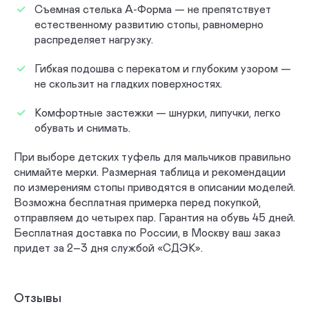
Съемная стелька А-Форма — не препятствует
естественному развитию стопы, равномерно
распределяет нагрузку.
Гибкая подошва с перекатом и глубоким узором —
не скользит на гладких поверхностях.
Комфортные застежки — шнурки, липучки, легко
обувать и снимать.
При выборе детских туфель для мальчиков правильно
снимайте мерки. Размерная таблица и рекомендации
по измерениям стопы приводятся в описании моделей.
Возможна бесплатная примерка перед покупкой,
отправляем до четырех пар. Гарантия на обувь 45 дней.
Бесплатная доставка по России, в Москву ваш заказ
придет за 2–3 дня службой «СДЭК».
Отзывы