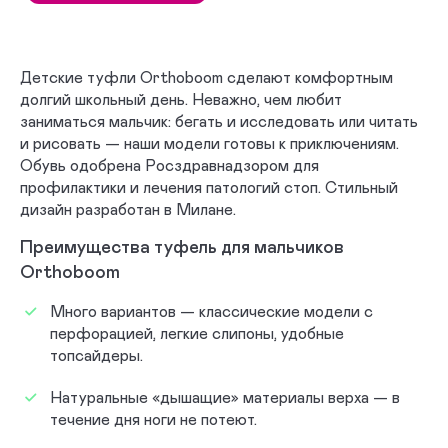
Детские туфли Orthoboom сделают комфортным
долгий школьный день. Неважно, чем любит
заниматься мальчик: бегать и исследовать или читать
и рисовать — наши модели готовы к приключениям.
Обувь одобрена Росздравнадзором для
профилактики и лечения патологий стоп. Стильный
дизайн разработан в Милане.
Преимущества туфель для мальчиков
Orthoboom
Много вариантов — классические модели с
перфорацией, легкие слипоны, удобные
топсайдеры.
Натуральные «дышащие» материалы верха — в
течение дня ноги не потеют.