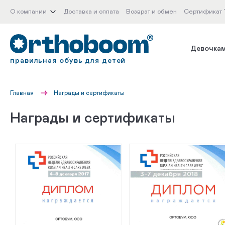
О компании
Доставка и оплата
Возврат и обмен
Сертификат
Девочка
правильная обувь для детей
Главная
Награды и сертификаты
Награды и сертификаты