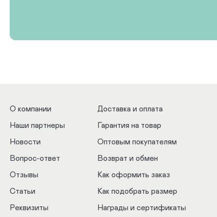
О компании
Доставка и оплата
Наши партнеры
Гарантия на товар
Новости
Оптовым покупателям
Вопрос-ответ
Возврат и обмен
Отзывы
Как оформить заказ
Статьи
Как подобрать размер
Реквизиты
Награды и сертификаты