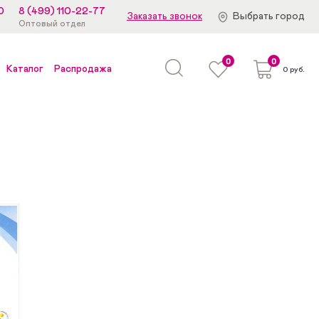
0
8 (499) 110-22-77
Заказать звонок
Выбрать город
Оптовый отдел
0
0
Каталог
Распродажа
0 руб.