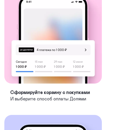
Сформируйте корзину с покупками
И выберите способ оплаты Долями