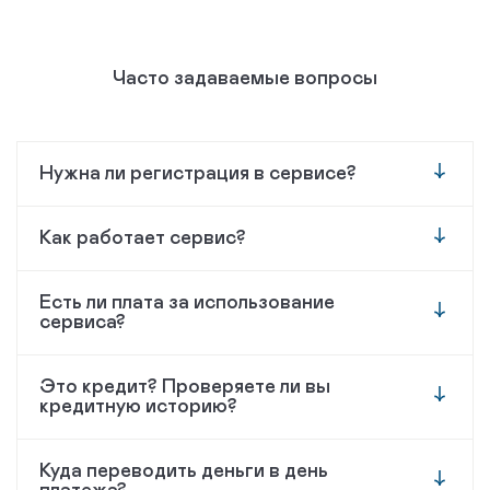
Часто задаваемые вопросы
Нужна ли регистрация в сервисе?
Как работает сервис?
Есть ли плата за использование
сервиса?
Это кредит? Проверяете ли вы
кредитную историю?
Куда переводить деньги в день