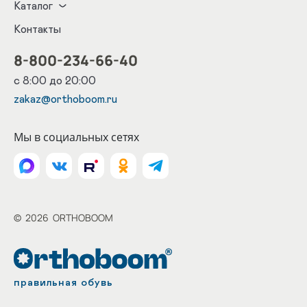
Каталог
Контакты
8-800-234-66-40
с 8:00 до 20:00
zakaz@orthoboom.ru
Мы в социальных сетях
©
2026
ORTHOBOOM
правильная обувь