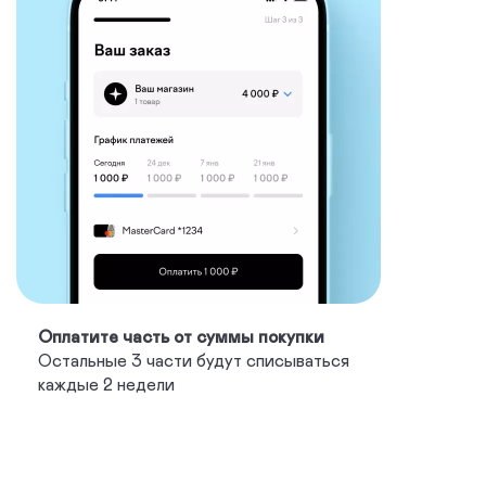
Оплатите часть от суммы покупки
Остальные 3 части будут списываться
каждые 2 недели