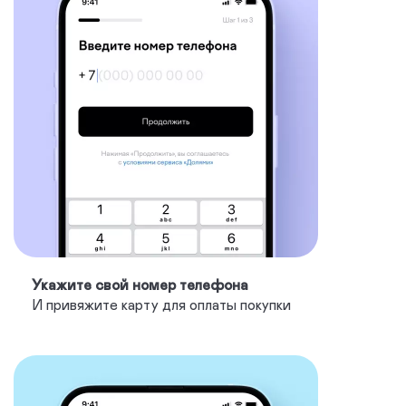
Укажите свой номер телефона
И привяжите карту для оплаты покупки