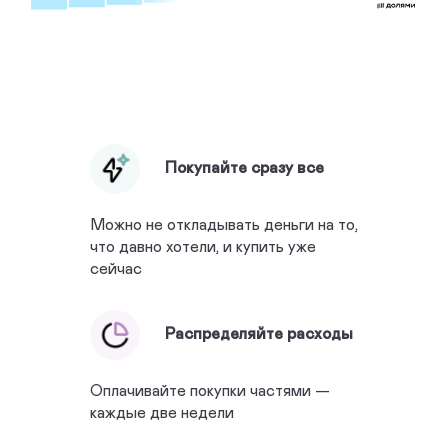
Покупайте сразу все
Можно не откладывать деньги на то,
что давно хотели, и купить уже
сейчас
Распределяйте расходы
Оплачивайте покупки частями —
каждые две недели