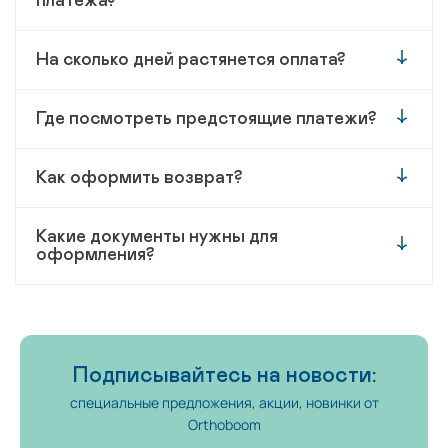
платежа?
На сколько дней растянется оплата?
Где посмотреть предстоящие платежи?
Как оформить возврат?
Какие документы нужны для
оформления?
Подписывайтесь на новости:
специальные предложения, акции, новинки от
Orthoboom