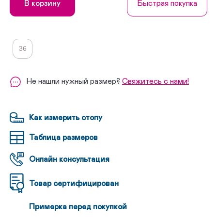
В корзину
Быстрая покупка
36
Не нашли нужный размер?
Свяжитесь с нами!
Как измерить стопу
Таблица размеров
Онлайн консультация
Товар сертифицирован
Примерка перед покупкой