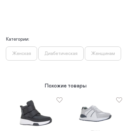
Категории:
Женская
Диабетическая
Женщинам
Похожие товары