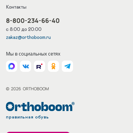
Контакты
8-800-234-66-40
с 8:00 до 20:00
zakaz@orthoboom.ru
Мы в социальных сетях
©
2026
ORTHOBOOM
правильная обувь