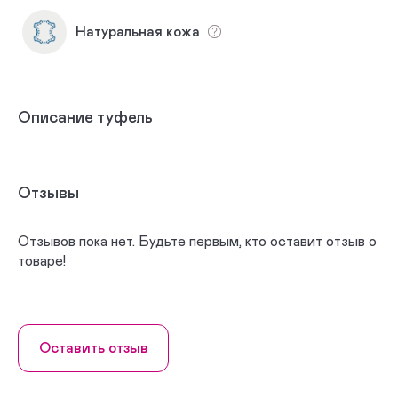
Натуральная кожа
Описание туфель
Отзывы
Отзывов пока нет. Будьте первым, кто оставит отзыв о
товаре!
Оставить отзыв