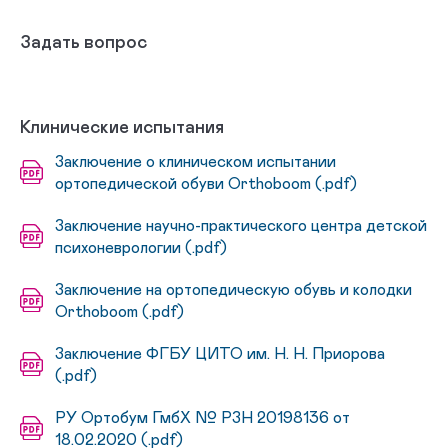
Задать вопрос
Клинические испытания
Заключение о клиническом испытании
ортопедической обуви Orthoboom (.pdf)
Заключение научно-практического центра детской
психоневрологии (.pdf)
Заключение на ортопедическую обувь и колодки
Orthoboom (.pdf)
Заключение ФГБУ ЦИТО им. Н. Н. Приорова
(.pdf)
РУ Ортобум ГмбХ № РЗН 20198136 от
18.02.2020 (.pdf)