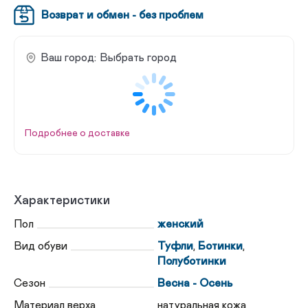
Возврат и обмен - без проблем
Ваш город:
Выбрать город
Подробнее о доставке
Характеристики
Пол
женский
Вид обуви
Туфли
,
Ботинки
,
Полуботинки
Сезон
Весна - Осень
Материал верха
натуральная кожа