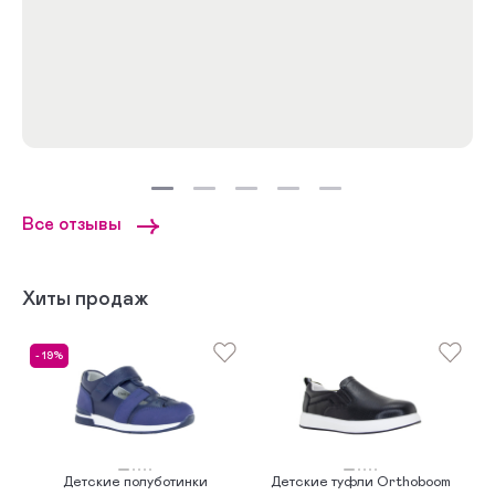
Все отзывы
Хиты продаж
- 19%
Детские полуботинки
Детские туфли Orthoboom