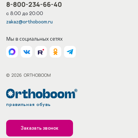
8-800-234-66-40
с 8:00 до 20:00
zakaz@orthoboom.ru
Мы в социальных сетях
©
2026
ORTHOBOOM
правильная обувь
Заказать звонок