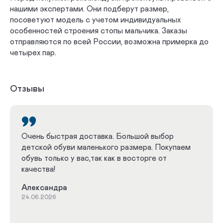
нашими экспертами. Они подберут размер,
посоветуют модель с учетом индивидуальных
особенностей строения стопы мальчика. Заказы
отправляются по всей России, возможна примерка до
четырех пар.
Отзывы
Очень быстрая доставка. Большой выбор
детской обуви маленького размера. Покупаем
обувь только у вас,так как в восторге от
качества!
Александра
24.06.2026