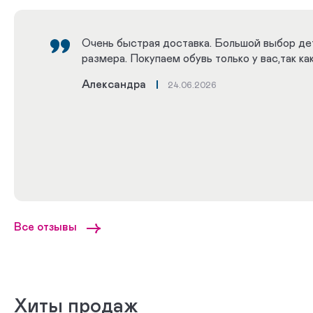
Очень быстрая доставка. Большой выбор де
размера. Покупаем обувь только у вас,так как
Александра
24.06.2026
Все отзывы
Хиты продаж