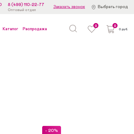
0
8 (499) 110-22-77
Заказать звонок
Выбрать город
Оптовый отдел
0
0
Каталог
Распродажа
0 руб.
- 20%