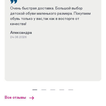
Очень быстрая доставка. Большой выбор
детской обуви маленького размера. Покупаем
обувь только у вас,так как в восторге от
качества!
Александра
24.06.2026
Все отзывы