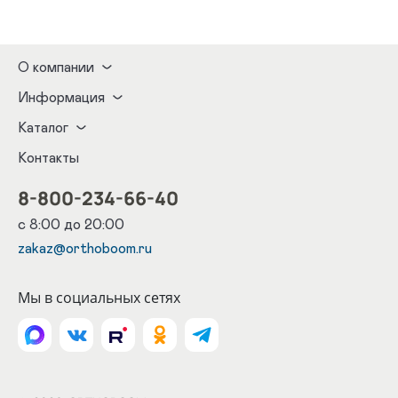
О компании
Информация
Каталог
Контакты
8-800-234-66-40
с 8:00 до 20:00
zakaz@orthoboom.ru
Мы в социальных сетях