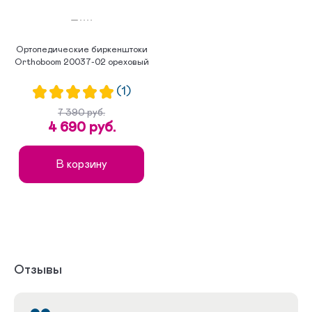
Ортопедические биркенштоки
Orthoboom 20037-02 ореховый
(1)
7 390 руб.
4 690 руб.
В корзину
Отзывы