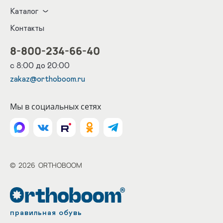
Каталог
Контакты
8-800-234-66-40
с 8:00 до 20:00
zakaz@orthoboom.ru
Мы в социальных сетях
©
2026
ORTHOBOOM
правильная обувь