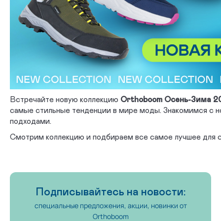
Встречайте новую коллекцию
Orthoboom Осень-Зима 2
самые стильные тенденции в мире моды. Знакомимся с 
подходами.
Смотрим коллекцию и подбираем все самое лучшее для с
Подписывайтесь на новости:
специальные предложения, акции, новинки от
Orthoboom