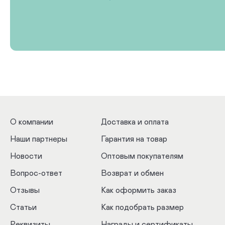
О компании
Доставка и оплата
Наши партнеры
Гарантия на товар
Новости
Оптовым покупателям
Вопрос-ответ
Возврат и обмен
Отзывы
Как оформить заказ
Статьи
Как подобрать размер
Реквизиты
Награды и сертификаты