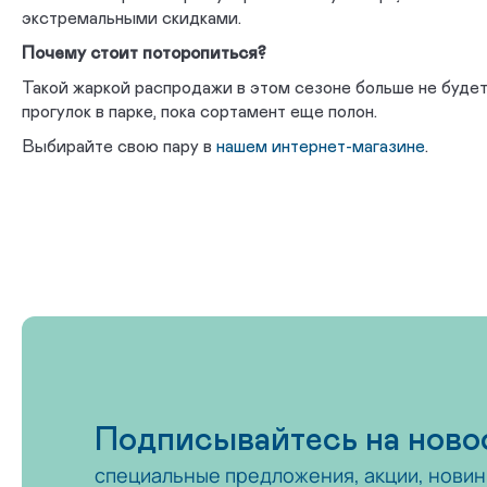
экстремальными скидками.
Почему стоит поторопиться?
Такой жаркой распродажи в этом сезоне больше не будет
прогулок в парке, пока сортамент еще полон.
Выбирайте свою пару в
нашем интернет-магазине
.
Подписывайтесь на ново
специальные предложения, акции, новин