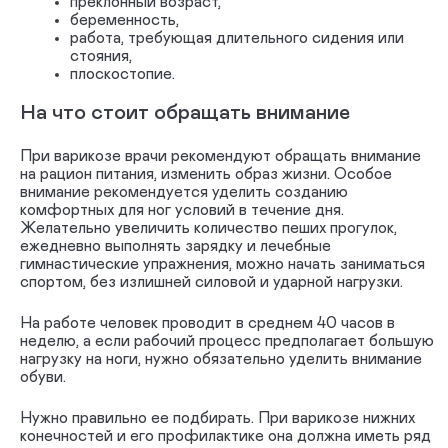
преклонный возраст,
беременность,
работа, требующая длительного сидения или
стояния,
плоскостопие.
На что стоит обращать внимание
При варикозе врачи рекомендуют обращать внимание
на рацион питания, изменить образ жизни. Особое
внимание рекомендуется уделить созданию
комфортных для ног условий в течение дня.
Желательно увеличить количество пеших прогулок,
ежедневно выполнять зарядку и лечебные
гимнастические упражнения, можно начать заниматься
спортом, без излишней силовой и ударной нагрузки.
На работе человек проводит в среднем 40 часов в
неделю, а если рабочий процесс предполагает большую
нагрузку на ноги, нужно обязательно уделить внимание
обуви.
Нужно правильно ее подбирать. При варикозе нижних
конечностей и его профилактике она должна иметь ряд