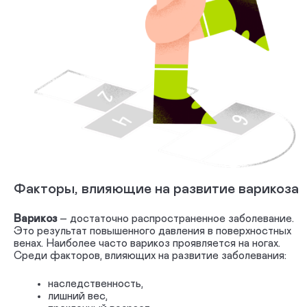
Факторы, влияющие на развитие варикоза
Варикоз
– достаточно распространенное заболевание.
Это результат повышенного давления в поверхностных
венах. Наиболее часто варикоз проявляется на ногах.
Среди факторов, влияющих на развитие заболевания:
наследственность,
лишний вес,