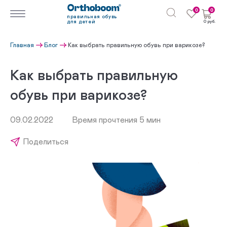
0
0
правильная обувь
для детей
0 руб.
Главная
Блог
Как выбрать правильную обувь при варикозе?
Как выбрать правильную
обувь при варикозе?
09.02.2022
Время прочтения 5 мин
Поделиться