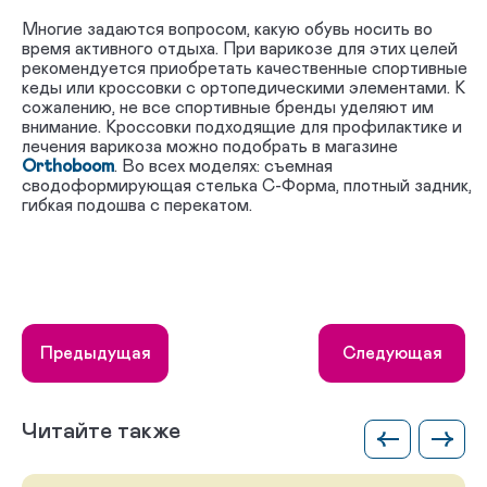
Многие задаются вопросом, какую обувь носить во
время активного отдыха. При варикозе для этих целей
рекомендуется приобретать качественные спортивные
кеды или кроссовки с ортопедическими элементами. К
сожалению, не все спортивные бренды уделяют им
внимание. Кроссовки подходящие для профилактике и
лечения варикоза можно подобрать в магазине
Orthoboom
. Во всех моделях: съемная
сводоформирующая стелька С-Форма, плотный задник,
гибкая подошва с перекатом.
Предыдущая
Следующая
Читайте также