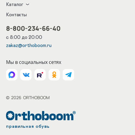
Каталог
Контакты
8-800-234-66-40
с 8:00 до 20:00
zakaz@orthoboom.ru
Мы в социальных сетях
©
2026
ORTHOBOOM
правильная обувь