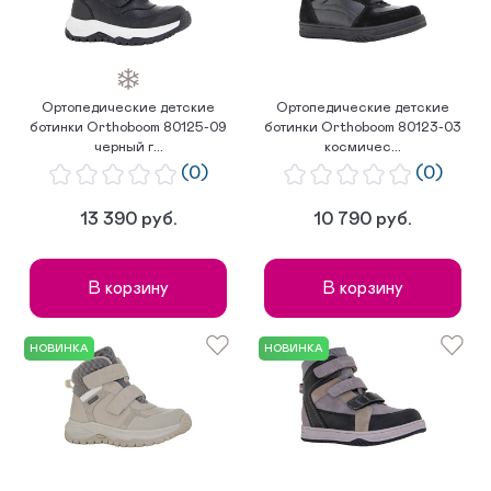
Ортопедические детские
Ортопедические детские
ботинки Orthoboom 80125-09
ботинки Orthoboom 80123-03
черный г...
космичес...
(0)
(0)
13 390 руб.
10 790 руб.
В корзину
В корзину
НОВИНКА
НОВИНКА