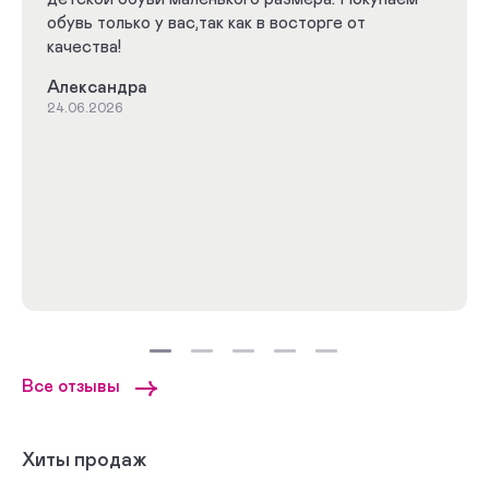
обувь только у вас,так как в восторге от
качества!
Александра
24.06.2026
Все отзывы
Хиты продаж