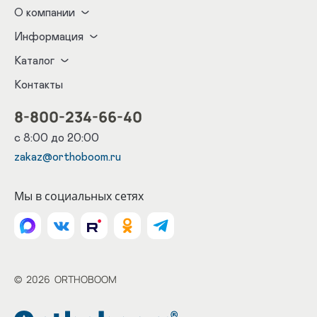
О компании
Информация
Каталог
Контакты
8-800-234-66-40
с 8:00 до 20:00
zakaz@orthoboom.ru
Мы в социальных сетях
©
2026
ORTHOBOOM