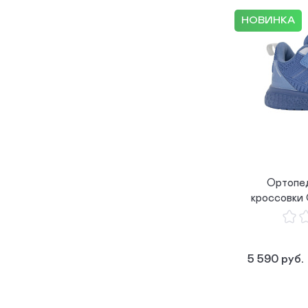
НОВИНКА
Ортопе
кроссовки
5 590 руб.