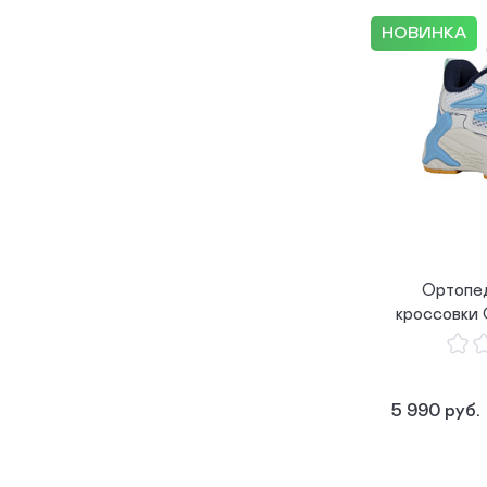
НОВИНКА
Ортопе
кроссовки
5 990 руб.