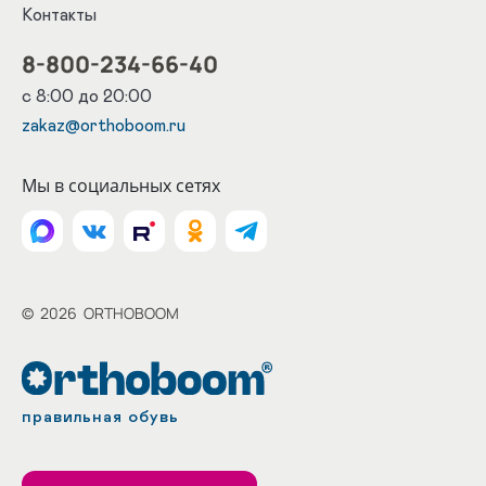
Контакты
8-800-234-66-40
с 8:00 до 20:00
zakaz@orthoboom.ru
Мы в социальных сетях
©
2026
ORTHOBOOM
правильная обувь