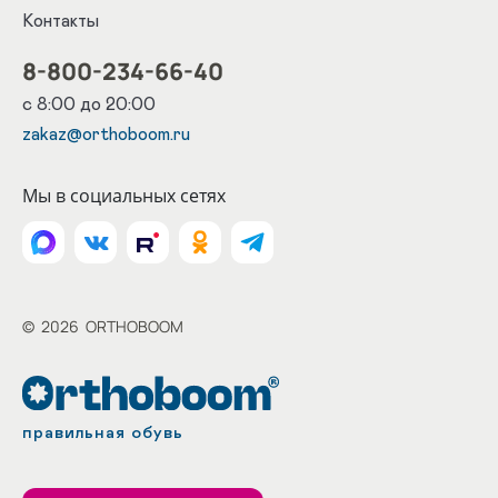
Контакты
8-800-234-66-40
с 8:00 до 20:00
zakaz@orthoboom.ru
Мы в социальных сетях
©
2026
ORTHOBOOM
правильная обувь