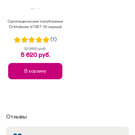
Ортопедические полуботинки
Orthoboom 47057-10 черный
(1)
12 990 руб.
5 620 руб.
В корзину
Отзывы