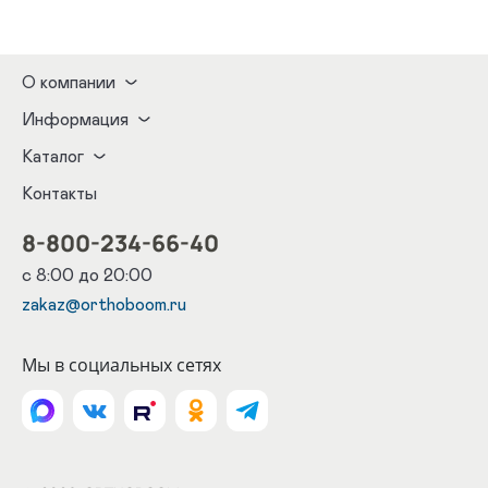
О компании
Информация
Каталог
Контакты
8-800-234-66-40
с 8:00 до 20:00
zakaz@orthoboom.ru
Мы в социальных сетях