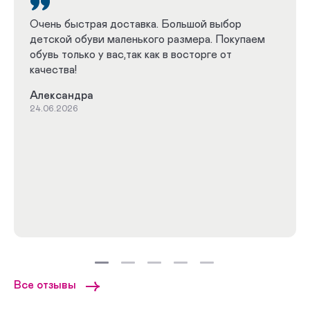
Очень быстрая доставка. Большой выбор
детской обуви маленького размера. Покупаем
обувь только у вас,так как в восторге от
качества!
Александра
24.06.2026
Все отзывы