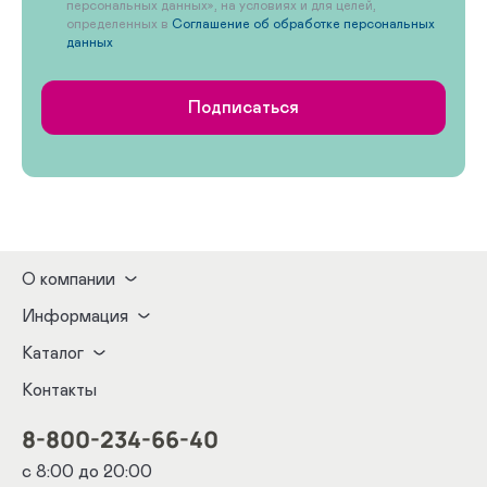
персональных данных», на условиях и для целей,
определенных в
Соглашение об обработке персональных
данных
Подписаться
О компании
Информация
Каталог
Контакты
8-800-234-66-40
с 8:00 до 20:00