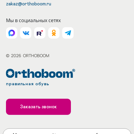
zakaz@orthoboom.ru
Мы в социальных сетях
©
2026
ORTHOBOOM
правильная обувь
Заказать звонок
Принимаем к оплате