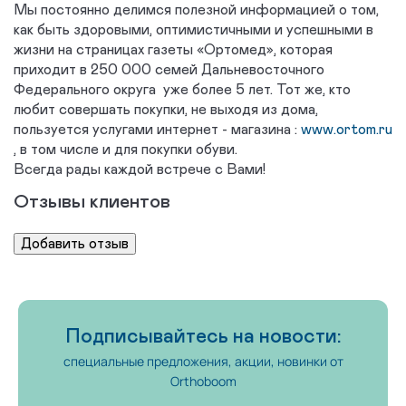
Мы постоянно делимся полезной информацией о том,
как быть здоровыми, оптимистичными и успешными в
жизни на страницах газеты «Ортомед», которая
приходит в 250 000 семей Дальневосточного
Федерального округа уже более 5 лет. Тот же, кто
любит совершать покупки, не выходя из дома,
пользуется услугами интернет - магазина :
www.ortom.ru
, в том числе и для покупки обуви.
Всегда рады каждой встрече с Вами!
Отзывы клиентов
Подписывайтесь на новости:
специальные предложения, акции, новинки от
Orthoboom