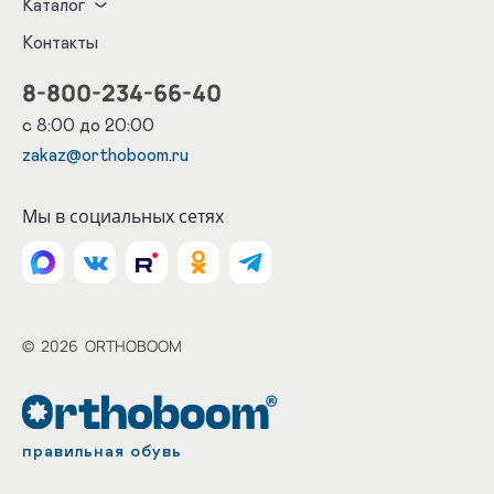
Каталог
Контакты
8-800-234-66-40
с 8:00 до 20:00
zakaz@orthoboom.ru
Мы в социальных сетях
©
2026
ORTHOBOOM
правильная обувь