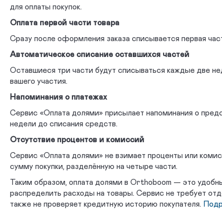
для оплаты покупок.
Оплата первой части товара
Сразу после оформления заказа списывается первая час
Автоматическое списание оставшихся частей
Оставшиеся три части будут списываться каждые две не
вашего участия.
Напоминания о платежах
Сервис «Оплата долями» присылает напоминания о предс
недели до списания средств.
Отсутствие процентов и комиссий
Сервис «Оплата долями» не взимает проценты или комисс
сумму покупки, разделённую на четыре части.
Таким образом, оплата долями в Orthoboom — это удобн
распределить расходы на товары. Сервис не требует отд
также не проверяет кредитную историю покупателя.
Подр