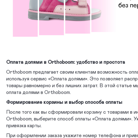
Оплата долями в Orthoboom: удобство и простота
Orthoboom предлагает своим клиентам возможность опла
используя сервис «Оплата долями». Это позволяет расп
товары равномерно и без лишних затрат. В этой статье м
оплата долями в Orthoboom.
Формирование корзины и выбор способа оплаты
После того как вы сформировали корзину с товарами в и
Orthoboom, выберите способ оплаты «Оплата долями». У
привязка карты.
При оформлении заказа укажите номер телефона и прив