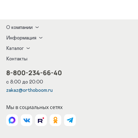
О компании
Информация
Каталог
Контакты
8-800-234-66-40
с 8:00 до 20:00
zakaz@orthoboom.ru
Мы в социальных сетях