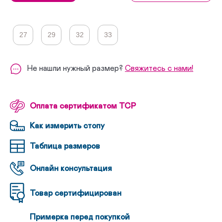
27
29
32
33
Не нашли нужный размер?
Свяжитесь с нами!
Оплата сертификатом ТСР
Как измерить стопу
Таблица размеров
Онлайн консультация
Товар сертифицирован
Примерка перед покупкой