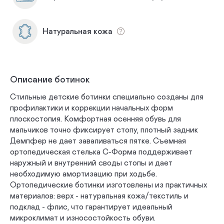
Натуральная кожа
Описание ботинок
Стильные детские ботинки специально созданы для
профилактики и коррекции начальных форм
плоскостопия. Комфортная осенняя обувь для
мальчиков точно фиксирует стопу, плотный задник
Демпфер не дает заваливаться пятке. Съемная
ортопедическая стелька С-Форма поддерживает
наружный и внутренний своды стопы и дает
необходимую амортизацию при ходьбе.
Ортопедические ботинки изготовлены из практичных
материалов: верх - натуральная кожа/текстиль и
подклад - флис, что гарантирует идеальный
микроклимат и износостойкость обуви.