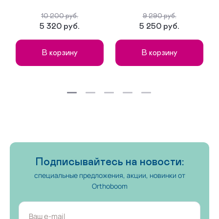
10 200 руб.
9 290 руб.
5 320 руб.
5 250 руб.
В корзину
В корзину
Подписывайтесь на новости:
специальные предложения, акции, новинки от
Orthoboom