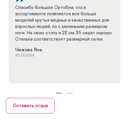
Спасибо большое Ортобум, что в
ассортименте появляется все больше
моделей крутых модных и качественных для
взрослых людей, но с маленьким размером
ноги. На свою стопу в 22 см 35 сидят хорошо.
Стелька соответствует размерной сетке
Чижова Яна
25.01.2026
Оставить отзыв