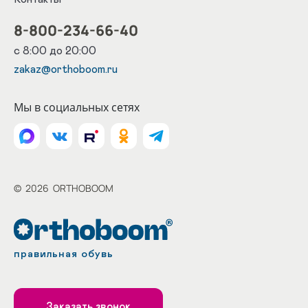
8-800-234-66-40
с 8:00 до 20:00
zakaz@orthoboom.ru
Мы в социальных сетях
©
2026
ORTHOBOOM
правильная обувь
Заказать звонок