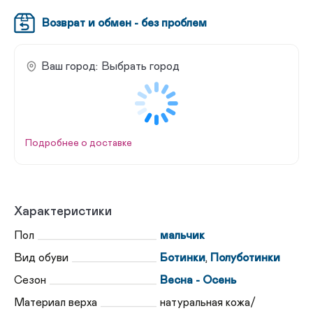
Возврат и обмен - без проблем
Ваш город:
Выбрать город
Подробнее о доставке
Характеристики
Пол
мальчик
Вид обуви
Ботинки
,
Полуботинки
Сезон
Весна - Осень
Материал верха
натуральная кожа/