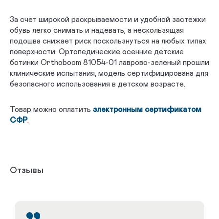
За счет широкой раскрываемости и удобной застежки
обувь легко снимать и надевать, а нескользящая
подошва снижает риск поскользнуться на любых типах
поверхности. Ортопедические осенние детские
ботинки Orthoboom 81054-01 лаврово-зеленый прошли
клинические испытания, модель сертифицирована для
безопасного использования в детском возрасте.
Товар можно оплатить
электронным сертификатом
СФР
.
Отзывы