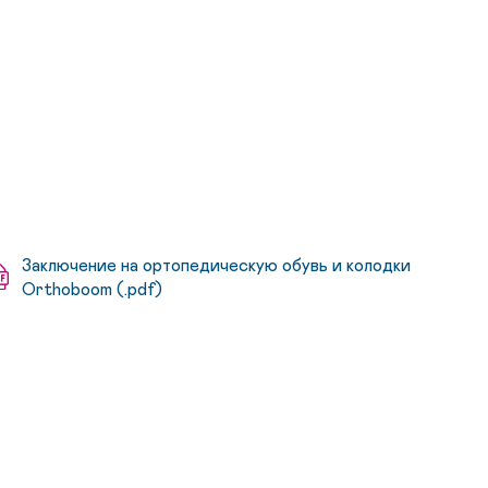
Заключение на ортопедическую обувь и колодки
Orthoboom (.pdf)