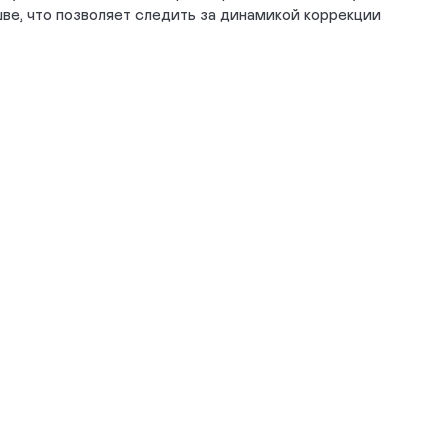
е, что позволяет следить за динамикой коррекции