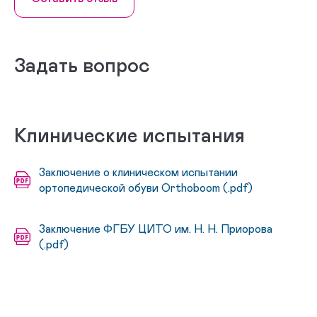
Задать вопрос
Клинические испытания
Заключение о клиническом испытании
ортопедической обуви Orthoboom (.pdf)
Заключение ФГБУ ЦИТО им. Н. Н. Приорова
(.pdf)