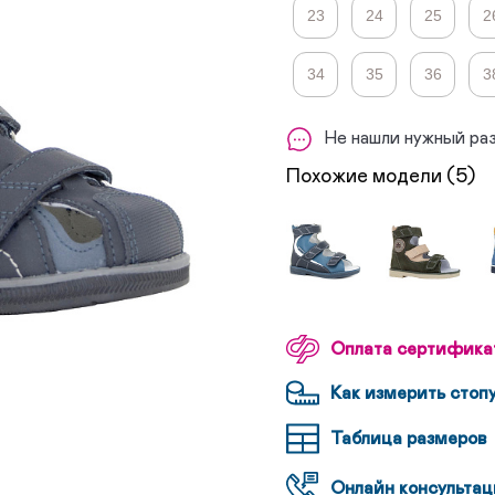
23
24
25
2
34
35
36
3
Не нашли нужный ра
Похожие модели (5)
Оплата сертифика
Как измерить стоп
Таблица размеров
Онлайн консультац