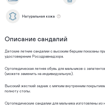
Натуральная кожа
Описание сандалий
Детские летние сандалии с высоким берцем показаны пр
удостоверение Росздравнадзора.
Ортопедическая летняя обувь для мальчиков с запатент
(можете заменить на индивидуальную).
Высокий жесткий задник с мягким внутренним покрытием
полноту стопы.
Ортопедические сандалии для мальчика изготовлены из н