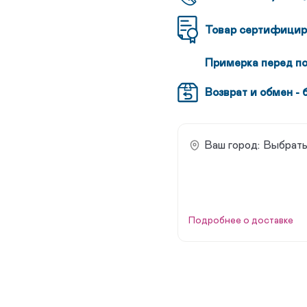
Товар сертифицир
Примерка перед п
Возврат и обмен - 
Ваш город:
Выбрать
Подробнее о доставке