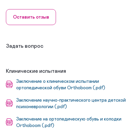
Оставить отзыв
Задать вопрос
Клинические испытания
Заключение о клиническом испытании
ортопедической обуви Orthoboom (.pdf)
Заключение научно-практического центра детской
психоневрологии (.pdf)
Заключение на ортопедическую обувь и колодки
Orthoboom (.pdf)