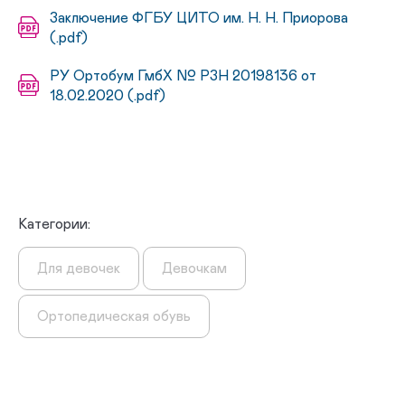
Заключение ФГБУ ЦИТО им. Н. Н. Приорова
(.pdf)
РУ Ортобум ГмбХ № РЗН 20198136 от
18.02.2020 (.pdf)
Категории:
Для девочек
Девочкам
Ортопедическая обувь