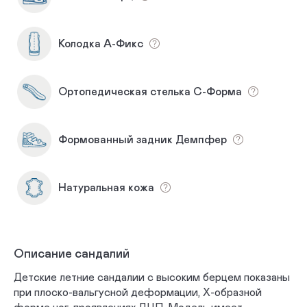
Колодка А-Фикс
Ортопедическая стелька С-Форма
Формованный задник Демпфер
Натуральная кожа
Описание сандалий
Детские летние сандалии с высоким берцем показаны
при плоско-вальгусной деформации, Х-образной