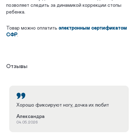
позволяет следить за динамикой коррекции стопы
ребенка.
Товар можно оплатить
электронным сертификатом
СФР
.
Отзывы
Хорошо фиксируют ногу, дочка их любит
Александра
04.05.2026