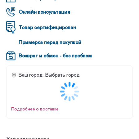
Онлайн консультация
Товар сертифицирован
Примерка перед покупкой
Возврат и обмен - без проблем
Ваш город:
Выбрать город
Подробнее о доставке