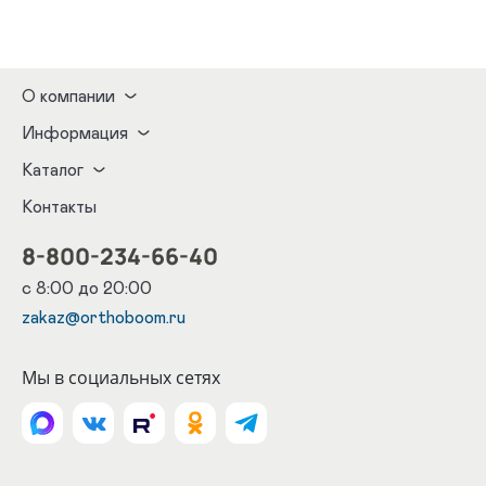
О компании
Информация
Каталог
Контакты
8-800-234-66-40
с 8:00 до 20:00
zakaz@orthoboom.ru
Мы в социальных сетях