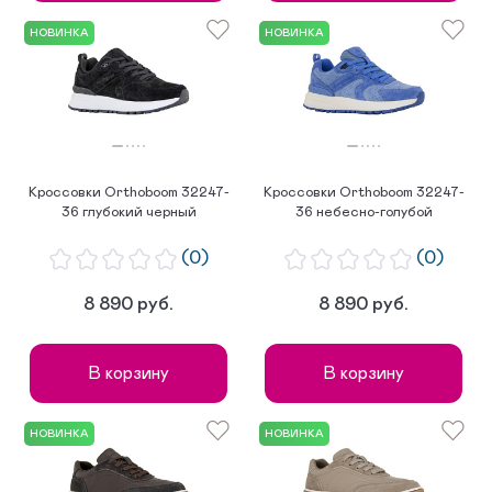
НОВИНКА
НОВИНКА
Кроссовки Orthoboom 32247-
Кроссовки Orthoboom 32247-
36 глубокий черный
36 небесно-голубой
(0)
(0)
8 890 руб.
8 890 руб.
В корзину
В корзину
НОВИНКА
НОВИНКА