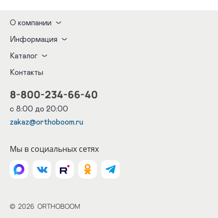
О компании
Информация
Каталог
Контакты
8-800-234-66-40
с 8:00 до 20:00
zakaz@orthoboom.ru
Мы в социальных сетях
©
2026
ORTHOBOOM