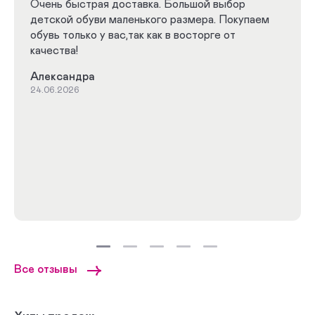
Очень быстрая доставка. Большой выбор
детской обуви маленького размера. Покупаем
обувь только у вас,так как в восторге от
качества!
Александра
24.06.2026
Все отзывы