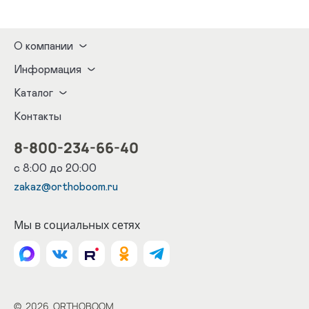
О компании
Информация
Каталог
Контакты
8-800-234-66-40
с 8:00 до 20:00
zakaz@orthoboom.ru
Мы в социальных сетях
©
2026
ORTHOBOOM