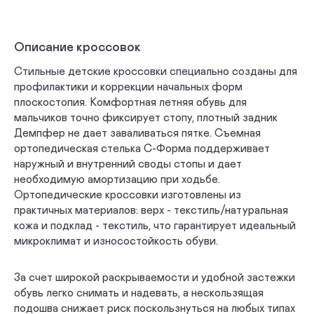
Описание кроссовок
Стильные детские кроссовки специально созданы для
профилактики и коррекции начальных форм
плоскостопия. Комфортная летняя обувь для
мальчиков точно фиксирует стопу, плотный задник
Демпфер не дает заваливаться пятке. Съемная
ортопедическая стелька С-Форма поддерживает
наружный и внутренний своды стопы и дает
необходимую амортизацию при ходьбе.
Ортопедические кроссовки изготовлены из
практичных материалов: верх - текстиль/натуральная
кожа и подклад - текстиль, что гарантирует идеальный
микроклимат и износостойкость обуви.
За счет широкой раскрываемости и удобной застежки
обувь легко снимать и надевать, а нескользящая
подошва снижает риск поскользнуться на любых типах