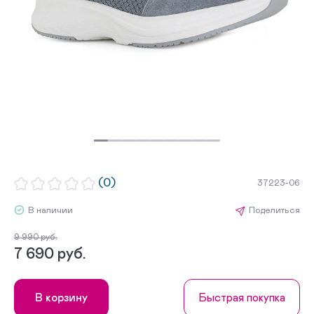
(0)
37223-06
В наличии
Поделиться
9 990 руб.
7 690 руб.
В корзину
Быстрая покупка