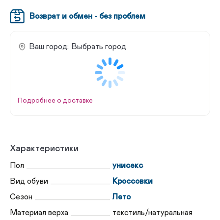
Возврат и обмен - без проблем
Ваш город:
Выбрать город
Подробнее о доставке
Характеристики
Пол
унисекс
Вид обуви
Кроссовки
Сезон
Лето
Материал верха
текстиль/натуральная