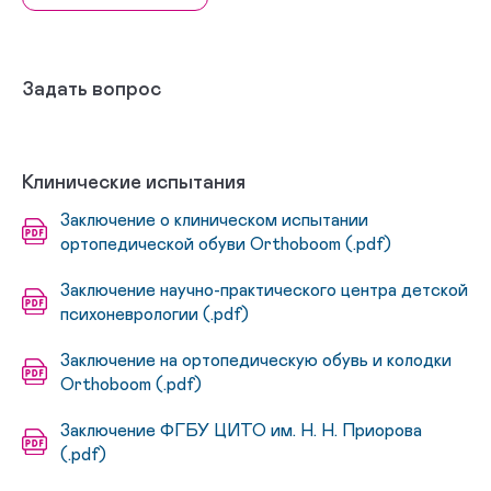
Задать вопрос
Клинические испытания
Заключение о клиническом испытании
ортопедической обуви Orthoboom (.pdf)
Заключение научно-практического центра детской
психоневрологии (.pdf)
Заключение на ортопедическую обувь и колодки
Orthoboom (.pdf)
Заключение ФГБУ ЦИТО им. Н. Н. Приорова
(.pdf)