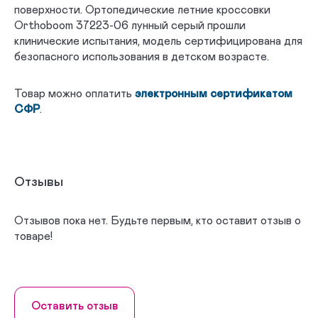
поверхности. Ортопедические летние кроссовки
Orthoboom 37223-06 лунный серый прошли
клинические испытания, модель сертифицирована для
безопасного использования в детском возрасте.
Товар можно оплатить
электронным сертификатом
СФР
.
Отзывы
Отзывов пока нет. Будьте первым, кто оставит отзыв о
товаре!
Оставить отзыв