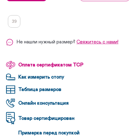
39
Не нашли нужный размер?
Свяжитесь с нами!
Оплата сертификатом ТСР
Как измерить стопу
Таблица размеров
Онлайн консультация
Товар сертифицирован
Примерка перед покупкой