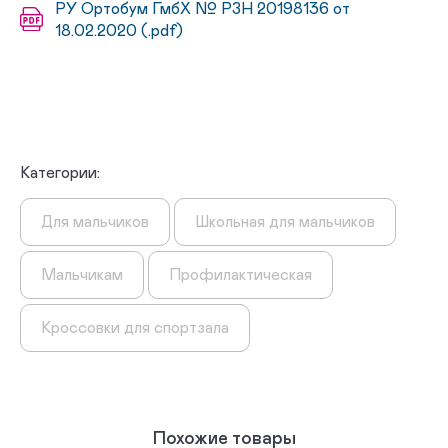
РУ Ортобум ГмбХ № РЗН 20198136 от
18.02.2020 (.pdf)
Категории:
Для мальчиков
Школьная для мальчиков
Мальчикам
Профилактическая
Кроссовки для спортзала
Похожие товары