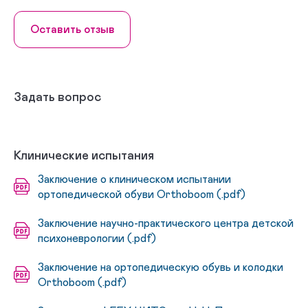
Оставить отзыв
Задать вопрос
Клинические испытания
Заключение о клиническом испытании
ортопедической обуви Orthoboom (.pdf)
Заключение научно-практического центра детской
психоневрологии (.pdf)
Заключение на ортопедическую обувь и колодки
Orthoboom (.pdf)