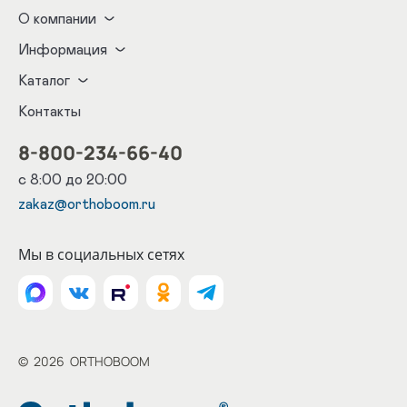
О компании
Информация
Каталог
Контакты
8-800-234-66-40
с 8:00 до 20:00
zakaz@orthoboom.ru
Мы в социальных сетях
©
2026
ORTHOBOOM