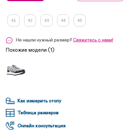
41
42
43
44
45
Не нашли нужный размер?
Свяжитесь с нами!
Похожие модели (1)
Как измерить стопу
Таблица размеров
Онлайн консультация