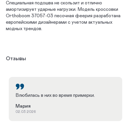
Специальная подошва не скользит и отлично
амортизирует ударные нагрузки. Модель кроссовки
Orthoboom 37057-03 песочная феерия разработана
европейскими дизайнерами с учетом актуальных
модных трендов.
Отзывы
Влюбилась в них во время примерки.
Мария
02.03.2026