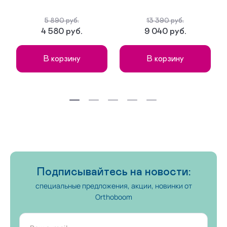
5 890 руб.
13 390 руб.
4 580 руб.
9 040 руб.
В корзину
В корзину
Подписывайтесь на новости:
специальные предложения, акции, новинки от
Orthoboom