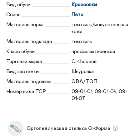
Вид обуви
Кроссовки
Сезон
Лето
Материал верха
текстиль/искусственная
кожа
Материал подклада
текстиль
Класс обуви
профилактическая
Торговая марка
Orthoboom
Вид застежки
Шнуровка
Материал подошвы
ЭВА/ТЭП
Номер вида ТСР
09-01-01, 09-01-04, 09-
01-07
Ортопедическая стелька С-Форма