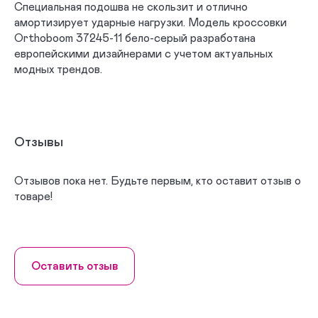
Специальная подошва не скользит и отлично
амортизирует ударные нагрузки. Модель кроссовки
Orthoboom 37245-11 бело-серый разработана
европейскими дизайнерами с учетом актуальных
модных трендов.
Отзывы
Отзывов пока нет. Будьте первым, кто оставит отзыв о
товаре!
Оставить отзыв