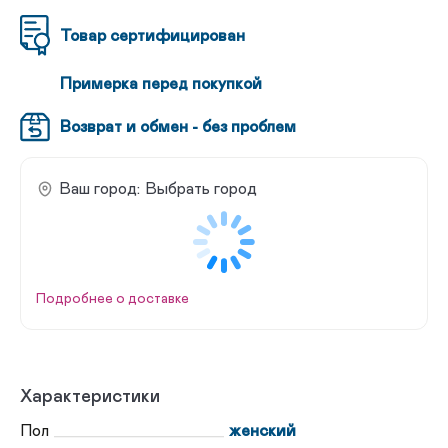
Товар сертифицирован
Примерка перед покупкой
Возврат и обмен - без проблем
Ваш город:
Выбрать город
Подробнее о доставке
Характеристики
Пол
женский