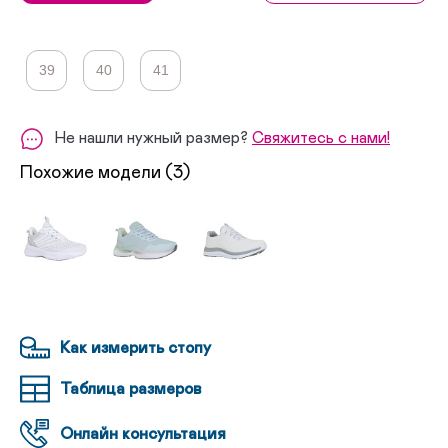
39
40
41
Не нашли нужный размер?
Свяжитесь с нами!
Похожие модели (3)
Как измерить стопу
Таблица размеров
Онлайн консультация