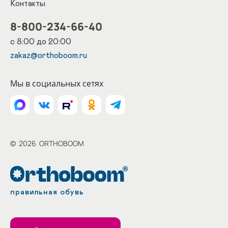
Контакты
8-800-234-66-40
с 8:00 до 20:00
zakaz@orthoboom.ru
Мы в социальных сетях
©
2026
ORTHOBOOM
правильная обувь