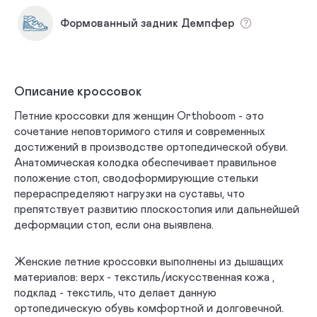
Формованный задник Демпфер
Описание кроссовок
Летние кроссовки для женщин Orthoboom - это
сочетание неповторимого стиля и современных
достижений в производстве ортопедической обуви.
Анатомическая колодка обеспечивает правильное
положение стоп, сводоформирующие стельки
перераспределяют нагрузки на суставы, что
препятствует развитию плоскостопия или дальнейшей
деформации стоп, если она выявлена.
Женские летние кроссовки выполнены из дышащих
материалов: верх - текстиль/искусственная кожа ,
подклад - текстиль, что делает данную
ортопедическую обувь комфортной и долговечной.