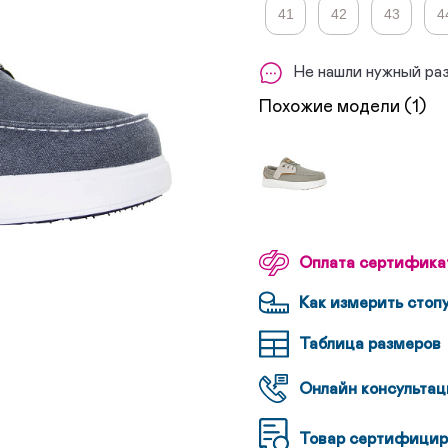
41
42
43
4
Не нашли нужный ра
Похожие модели (1)
Оплата сертифика
Как измерить стоп
Таблица размеров
Онлайн консультац
Товар сертифицир