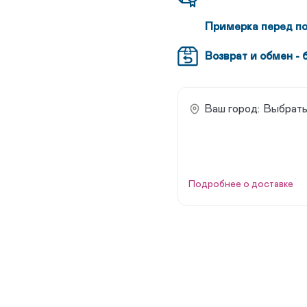
Примерка перед п
Возврат и обмен - 
Ваш город:
Выбрать
Подробнее о доставке