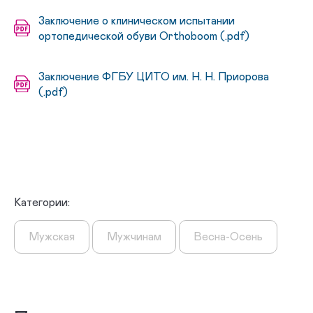
Заключение о клиническом испытании
ортопедической обуви Orthoboom (.pdf)
Заключение ФГБУ ЦИТО им. Н. Н. Приорова
(.pdf)
Категории:
Мужская
Мужчинам
Весна-Осень