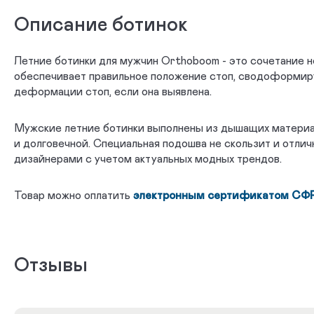
Описание ботинок
Летние ботинки для мужчин Orthoboom - это сочетание 
обеспечивает правильное положение стоп, сводоформиру
деформации стоп, если она выявлена.
Мужские летние ботинки выполнены из дышащих материало
и долговечной. Специальная подошва не скользит и отл
дизайнерами с учетом актуальных модных трендов.
Товар можно оплатить
электронным сертификатом СФ
Отзывы