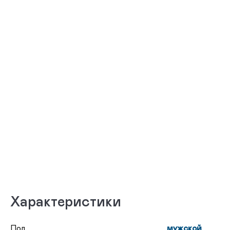
Характеристики
Пол
мужской