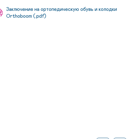
Заключение на ортопедическую обувь и колодки
Orthoboom (.pdf)