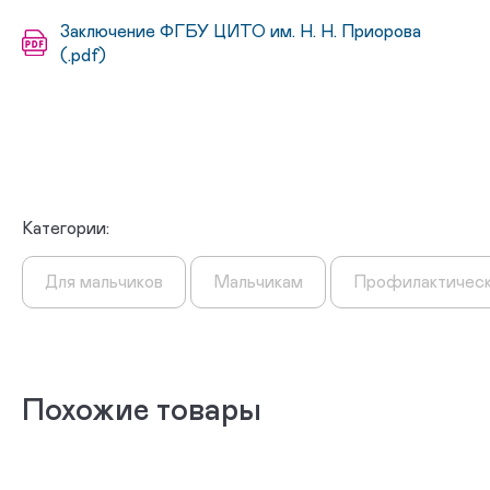
Заключение ФГБУ ЦИТО им. Н. Н. Приорова
(.pdf)
Категории:
Для мальчиков
Мальчикам
Профилактичес
Похожие товары