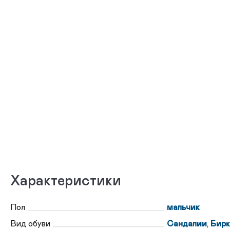
Характеристики
Пол
мальчик
Вид обуви
Сандалии
,
Бирк