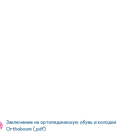
Заключение на ортопедическую обувь и колодки
Orthoboom (.pdf)