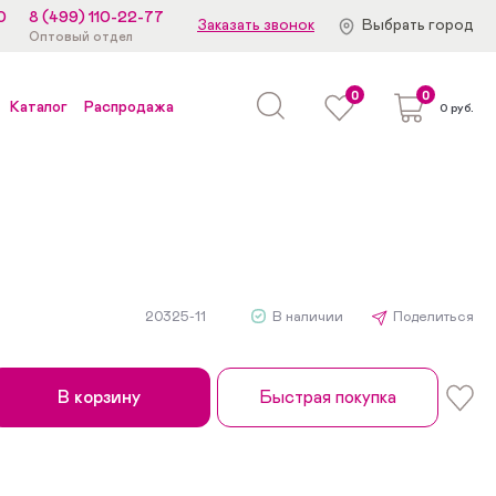
0
8 (499) 110-22-77
Заказать звонок
Выбрать город
Оптовый отдел
0
0
Каталог
Распродажа
0 руб.
20325-11
В наличии
Поделиться
В корзину
Быстрая покупка