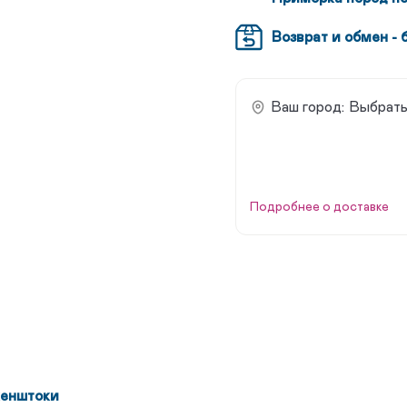
Возврат и обмен - 
Ваш город:
Выбрать
Подробнее о доставке
енштоки