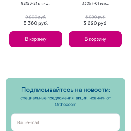
82123-21 глянц...
33057-01 тем...
9 200 руб.
6 990 руб.
5 360 руб.
3 620 руб.
В корзину
В корзину
Подписывайтесь на новости:
специальные предложения, акции, новинки от
Orthoboom