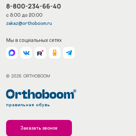
8-800-234-66-40
с 8:00 до 20:00
zakaz@orthoboom.ru
Мы в социальных сетях
©
2026
ORTHOBOOM
правильная обувь
Заказать звонок