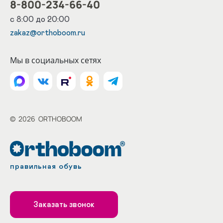
8-800-234-66-40
с 8:00 до 20:00
zakaz@orthoboom.ru
Мы в социальных сетях
©
2026
ORTHOBOOM
правильная обувь
Заказать звонок