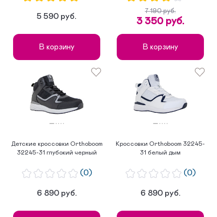
7 190 руб.
5 590 руб.
3 350 руб.
В корзину
В корзину
Детские кроссовки Orthoboom
Кроссовки Orthoboom 32245-
32245-31 глубокий черный
31 белый дым
(0)
(0)
6 890 руб.
6 890 руб.