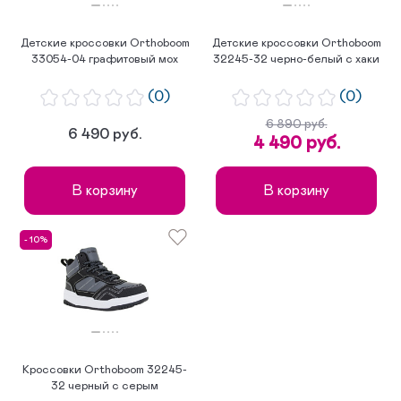
Детские кроссовки Orthoboom
Детские кроссовки Orthoboom
33054-04 графитовый мох
32245-32 черно-белый с хаки
(0)
(0)
6 890 руб.
6 490 руб.
4 490 руб.
В корзину
В корзину
- 10%
Кроссовки Orthoboom 32245-
32 черный с серым