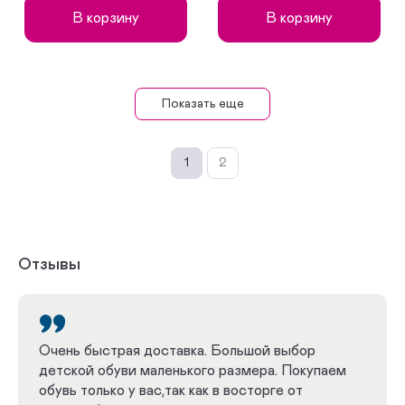
В корзину
В корзину
Показать еще
1
2
Отзывы
Очень быстрая доставка. Большой выбор
детской обуви маленького размера. Покупаем
обувь только у вас,так как в восторге от