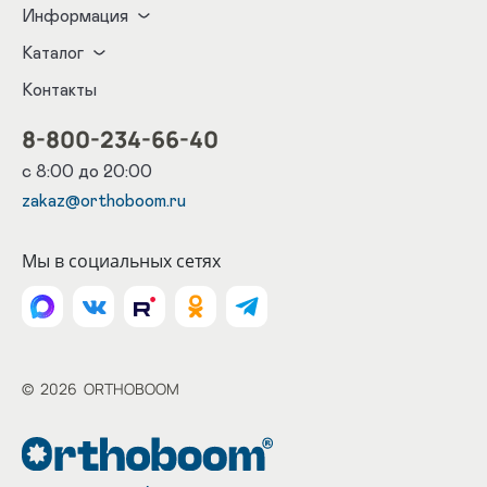
Информация
Каталог
Контакты
8-800-234-66-40
с 8:00 до 20:00
zakaz@orthoboom.ru
Мы в социальных сетях
©
2026
ORTHOBOOM