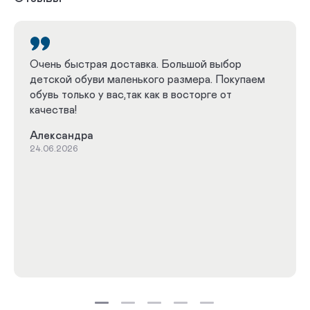
Очень быстрая доставка. Большой выбор
детской обуви маленького размера. Покупаем
обувь только у вас,так как в восторге от
качества!
Александра
24.06.2026