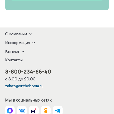
О компании
Информация
Каталог
Контакты
8-800-234-66-40
с 8:00 до 20:00
zakaz@orthoboom.ru
Мы в социальных сетях