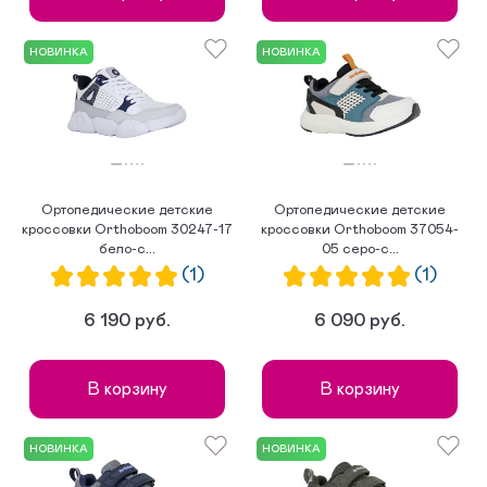
НОВИНКА
НОВИНКА
Ортопедические детские
Ортопедические детские
кроссовки Orthoboom 30247-17
кроссовки Orthoboom 37054-
бело-с...
05 серо-с...
(1)
(1)
6 190 руб.
6 090 руб.
В корзину
В корзину
НОВИНКА
НОВИНКА