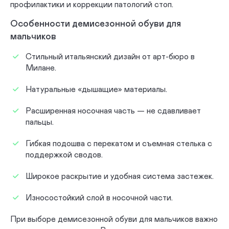
профилактики и коррекции патологий стоп.
Особенности демисезонной обуви для
мальчиков
Стильный итальянский дизайн от арт-бюро в
Милане.
Натуральные «дышащие» материалы.
Расширенная носочная часть — не сдавливает
пальцы.
Гибкая подошва с перекатом и съемная стелька с
поддержкой сводов.
Широкое раскрытие и удобная система застежек.
Износостойкий слой в носочной части.
При выборе демисезонной обуви для мальчиков важно