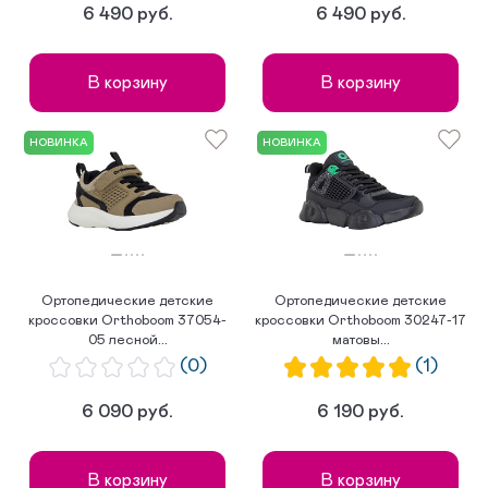
6 490 руб.
6 490 руб.
В корзину
В корзину
НОВИНКА
НОВИНКА
Ортопедические детские
Ортопедические детские
кроссовки Orthoboom 37054-
кроссовки Orthoboom 30247-17
05 лесной...
матовы...
(0)
(1)
6 090 руб.
6 190 руб.
В корзину
В корзину