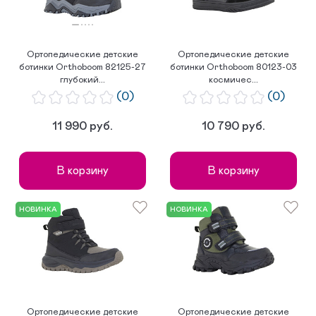
Ортопедические детские
Ортопедические детские
ботинки Orthoboom 82125-27
ботинки Orthoboom 80123-03
глубокий...
космичес...
(0)
(0)
11 990 руб.
10 790 руб.
В корзину
В корзину
НОВИНКА
НОВИНКА
Ортопедические детские
Ортопедические детские