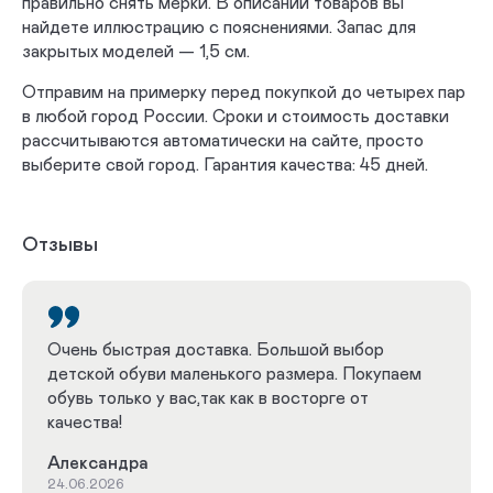
правильно снять мерки. В описании товаров вы
найдете иллюстрацию с пояснениями. Запас для
закрытых моделей — 1,5 см.
Отправим на примерку перед покупкой до четырех пар
в любой город России. Сроки и стоимость доставки
рассчитываются автоматически на сайте, просто
выберите свой город. Гарантия качества: 45 дней.
Отзывы
Очень быстрая доставка. Большой выбор
детской обуви маленького размера. Покупаем
обувь только у вас,так как в восторге от
качества!
Александра
24.06.2026