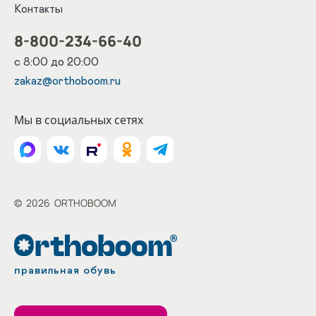
Контакты
8-800-234-66-40
с 8:00 до 20:00
zakaz@orthoboom.ru
Мы в социальных сетях
©
2026
ORTHOBOOM
правильная обувь