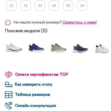
41
42
43
44
45
46
Не нашли нужный размер?
Свяжитесь с нами!
Похожие модели (5)
Оплата сертификатом ТСР
Как измерить стопу
Таблица размеров
Онлайн консультация