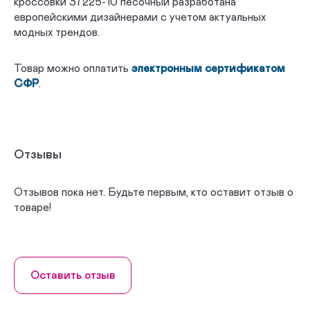
кроссовки 37225-10 песочный разработана
европейскими дизайнерами с учетом актуальных
модных трендов.
Товар можно оплатить
электронным сертификатом
СФР
.
Отзывы
Отзывов пока нет. Будьте первым, кто оставит отзыв о
товаре!
Оставить отзыв