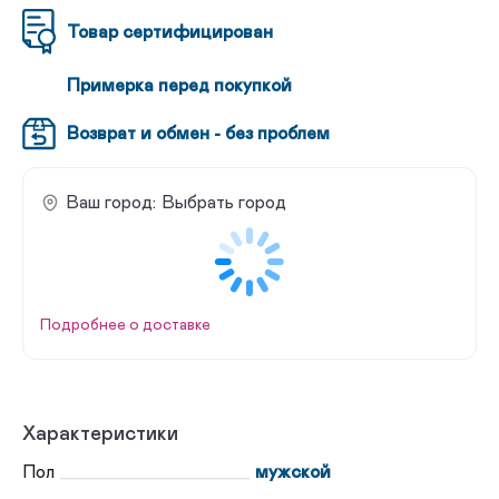
Товар сертифицирован
Примерка перед покупкой
Возврат и обмен - без проблем
Ваш город:
Выбрать город
Подробнее о доставке
Характеристики
Пол
мужской