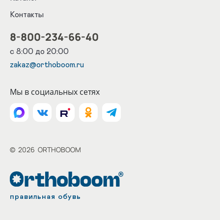
Контакты
8-800-234-66-40
с 8:00 до 20:00
zakaz@orthoboom.ru
Мы в социальных сетях
©
2026
ORTHOBOOM
правильная обувь