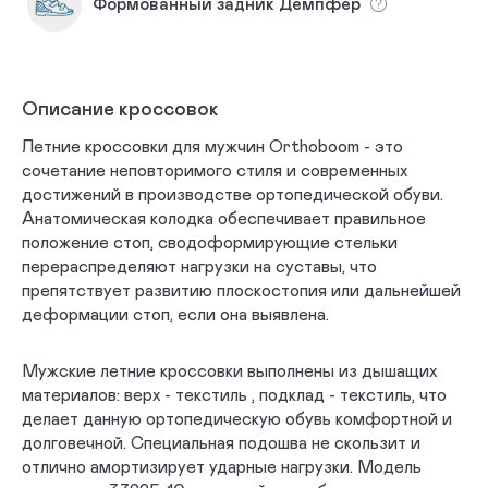
Формованный задник Демпфер
Описание кроссовок
Летние кроссовки для мужчин Orthoboom - это
сочетание неповторимого стиля и современных
достижений в производстве ортопедической обуви.
Анатомическая колодка обеспечивает правильное
положение стоп, сводоформирующие стельки
перераспределяют нагрузки на суставы, что
препятствует развитию плоскостопия или дальнейшей
деформации стоп, если она выявлена.
Мужские летние кроссовки выполнены из дышащих
материалов: верх - текстиль , подклад - текстиль, что
делает данную ортопедическую обувь комфортной и
долговечной. Специальная подошва не скользит и
отлично амортизирует ударные нагрузки. Модель