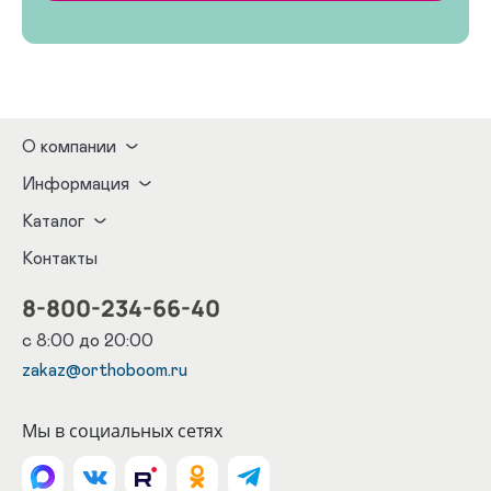
О компании
Информация
Каталог
Контакты
8-800-234-66-40
с 8:00 до 20:00
zakaz@orthoboom.ru
Мы в социальных сетях