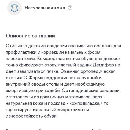
Натуральная кожа
Описание сандалий
Стильные детские сандалии специально созданы для
профилактики и коррекции начальных форм
плоскостопия. Комфортная летняя обувь для девочек
точно фиксирует стопу, плотный задник Демпфер не
дает заваливаться пятке. Съемная ортопедическая
стелька С-Форма поддерживает наружный и
внутренний своды стопы и дает необходимую
амортизацию при ходьбе. Ортопедические сандалии
изготовлены из практичных материалов: верх -
натуральная кожа и подклад - кожподкладка, что
гарантирует идеальный микроклимат и
износостойкость обуви.