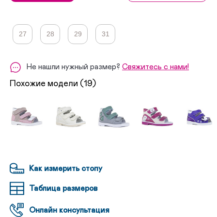
27
28
29
31
Не нашли нужный размер?
Свяжитесь с нами!
Похожие модели (19)
Как измерить стопу
Таблица размеров
Онлайн консультация