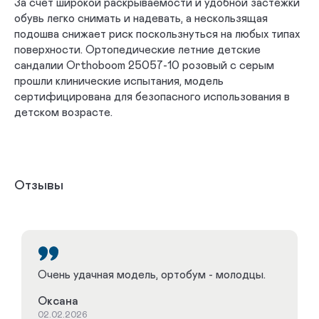
За счет широкой раскрываемости и удобной застежки
обувь легко снимать и надевать, а нескользящая
подошва снижает риск поскользнуться на любых типах
поверхности. Ортопедические летние детские
сандалии Orthoboom 25057-10 розовый с серым
прошли клинические испытания, модель
сертифицирована для безопасного использования в
детском возрасте.
Отзывы
Очень удачная модель, ортобум - молодцы.
Оксана
02.02.2026