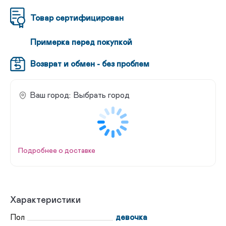
Товар сертифицирован
Примерка перед покупкой
Возврат и обмен - без проблем
Ваш город:
Выбрать город
Подробнее о доставке
Характеристики
Пол
девочка