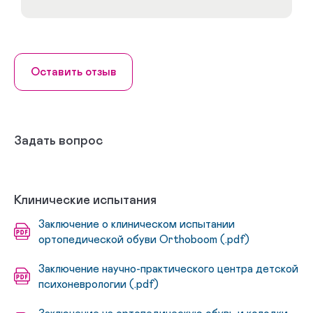
Оставить отзыв
Задать вопрос
Клинические испытания
Заключение о клиническом испытании
ортопедической обуви Orthoboom (.pdf)
Заключение научно-практического центра детской
психоневрологии (.pdf)