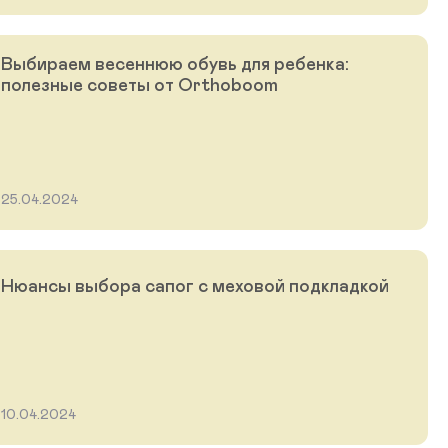
Выбираем весеннюю обувь для ребенка:
полезные советы от Orthoboom
25.04.2024
Нюансы выбора сапог с меховой подкладкой
10.04.2024