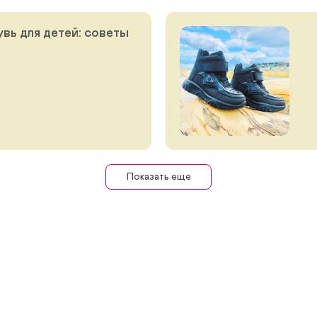
вь для детей: советы
Показать еще