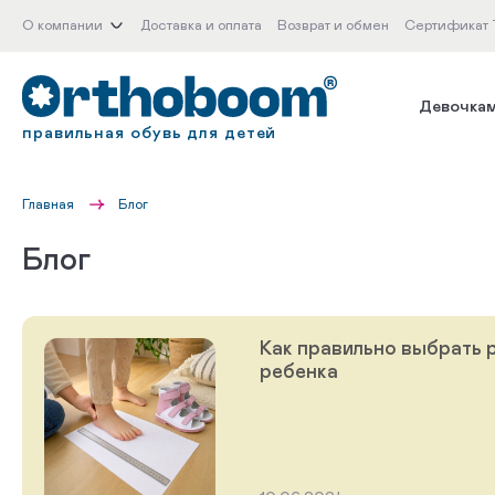
О компании
Доставка и оплата
Возврат и обмен
Сертификат
Девочка
правильная обувь для детей
Главная
Блог
Блог
Как правильно выбрать 
ребенка