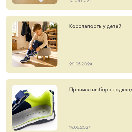
10.06.2024
Косолапость у детей
29.05.2024
Правила выбора подклад
14.05.2024