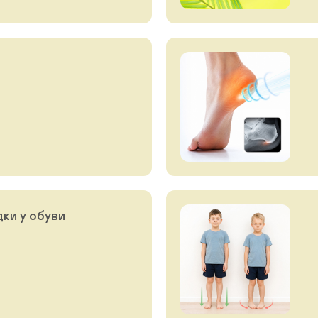
ки у обуви