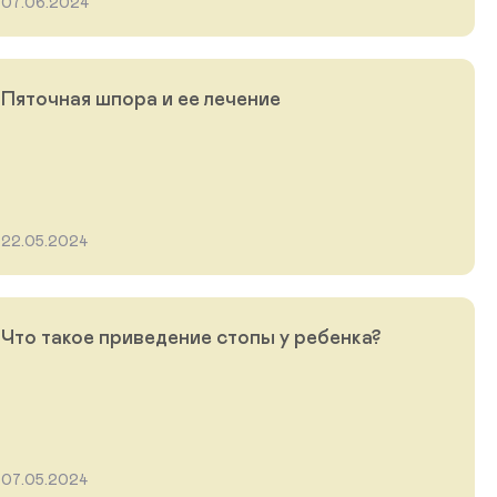
07.06.2024
Пяточная шпора и ее лечение
22.05.2024
Что такое приведение стопы у ребенка?
07.05.2024