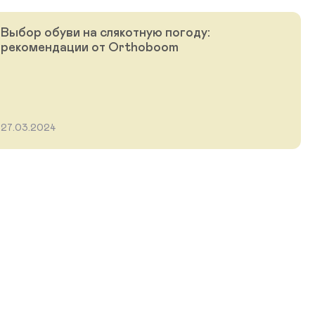
Выбор обуви на слякотную погоду:
рекомендации от Orthoboom
27.03.2024