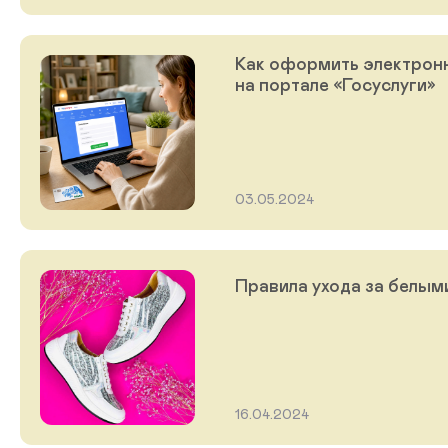
Как оформить электрон
на портале «Госуслуги»
03.05.2024
Правила ухода за белым
16.04.2024