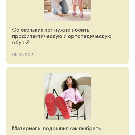
Со скольких лет нужно носить
профилактическую и ортопедическую
обувь?
05.05.2021
Материалы подошвы: как выбрать