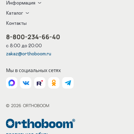
Информация
Каталог
Контакты
8-800-234-66-40
с 8:00 до 20:00
zakaz@orthoboom.ru
Мы в социальных сетях
©
2026
ORTHOBOOM