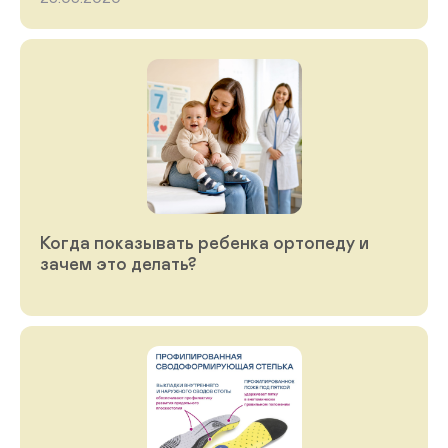
Когда показывать ребенка ортопеду и
зачем это делать?