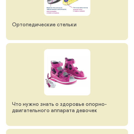
Ортопедические стельки
Что нужно знать о здоровье опорно-
двигательного аппарата девочек