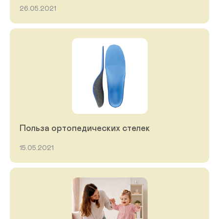
26.05.2021
Польза ортопедических стелек
15.05.2021