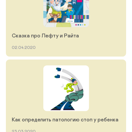
Сказка про Лефту и Райта
02.04.2020
Как определить патологию стоп у ребенка
23.03.2020