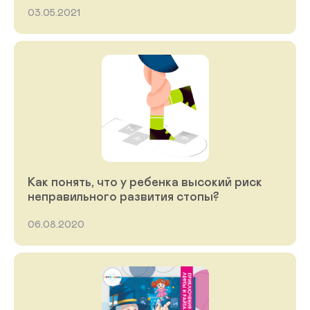
03.05.2021
Как понять, что у ребенка высокий риск
неправильного развития стопы?
06.08.2020