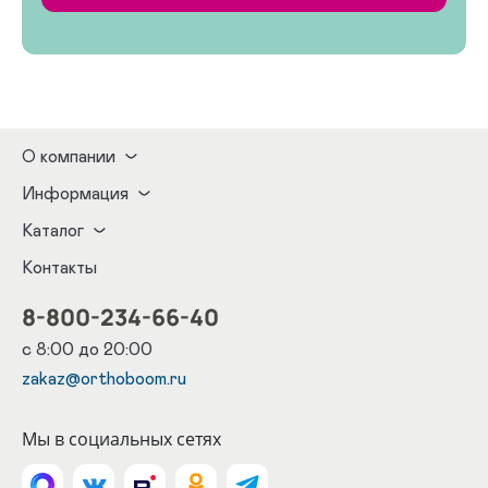
О компании
Информация
Каталог
Контакты
8-800-234-66-40
с 8:00 до 20:00
zakaz@orthoboom.ru
Мы в социальных сетях