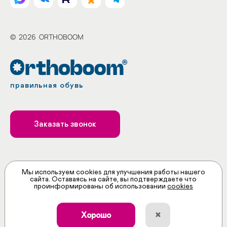
©
2026
ORTHOBOOM
правильная обувь
Заказать звонок
Принимаем к оплате
Мы используем cookies для улучшения работы нашего
сайта. Оставаясь на сайте, вы подтверждаете что
проинформированы об использовании
cookies
×
Хорошо
ИНН: 5258117066