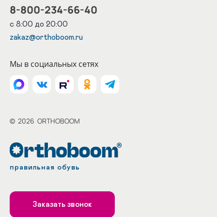
8-800-234-66-40
с 8:00 до 20:00
zakaz@orthoboom.ru
Мы в социальных сетях
©
2026
ORTHOBOOM
правильная обувь
Заказать звонок