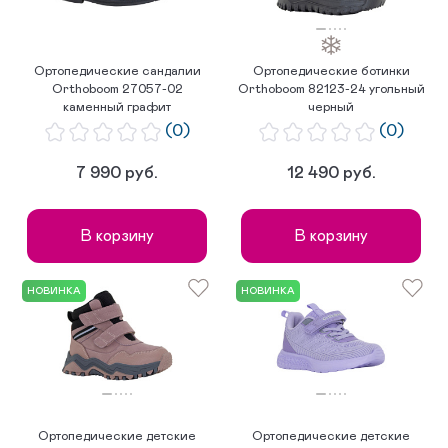
Ортопедические сандалии
Ортопедические ботинки
Orthoboom 27057-02
Orthoboom 82123-24 угольный
каменный графит
черный
(0)
(0)
7 990 руб.
12 490 руб.
В корзину
В корзину
НОВИНКА
НОВИНКА
Ортопедические детские
Ортопедические детские