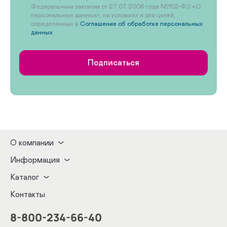
Федеральным законом от 27.07.2006 года №152-ФЗ «О
персональных данных», на условиях и для целей,
определенных в
Соглашение об обработке персональных
данных
Подписаться
О компании
Информация
Каталог
Контакты
8-800-234-66-40