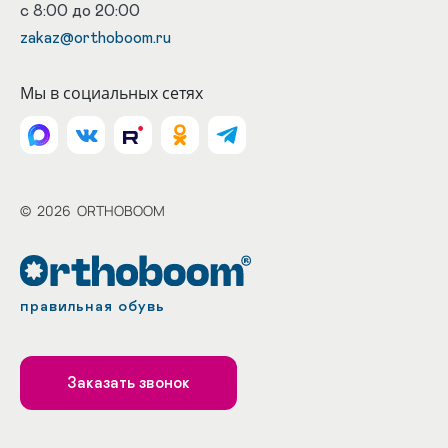
с 8:00 до 20:00
zakaz@orthoboom.ru
Мы в социальных сетях
©
2026
ORTHOBOOM
правильная обувь
Заказать звонок