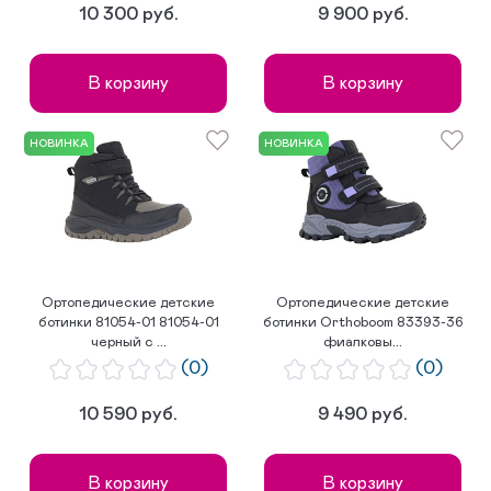
10 300 руб.
9 900 руб.
В корзину
В корзину
НОВИНКА
НОВИНКА
Ортопедические детские
Ортопедические детские
ботинки 81054-01 81054-01
ботинки Orthoboom 83393-36
черный с ...
фиалковы...
(0)
(0)
10 590 руб.
9 490 руб.
В корзину
В корзину