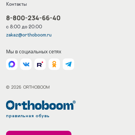
Контакты
8-800-234-66-40
с 8:00 до 20:00
zakaz@orthoboom.ru
Мы в социальных сетях
©
2026
ORTHOBOOM
правильная обувь