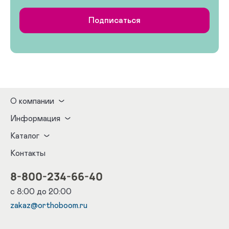
Подписаться
О компании
Информация
Каталог
Контакты
8-800-234-66-40
с 8:00 до 20:00
zakaz@orthoboom.ru