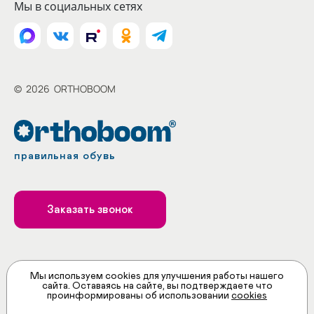
Мы в социальных сетях
©
2026
ORTHOBOOM
правильная обувь
Заказать звонок
Принимаем к оплате
Мы используем cookies для улучшения работы нашего
сайта. Оставаясь на сайте, вы подтверждаете что
проинформированы об использовании
cookies