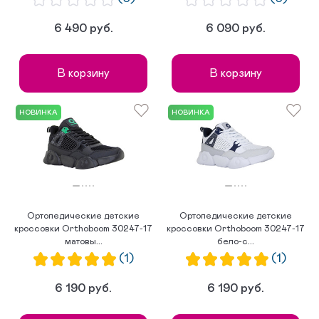
6 490 руб.
6 090 руб.
В корзину
В корзину
НОВИНКА
НОВИНКА
Ортопедические детские
Ортопедические детские
кроссовки Orthoboom 30247-17
кроссовки Orthoboom 30247-17
матовы...
бело-с...
(1)
(1)
6 190 руб.
6 190 руб.