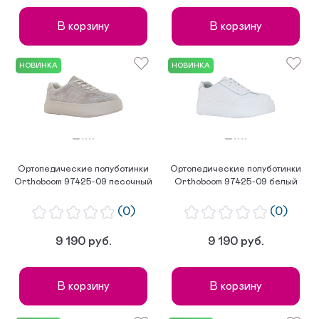
В корзину
В корзину
НОВИНКА
НОВИНКА
Ортопедические полуботинки
Ортопедические полуботинки
Orthoboom 97425-09 песочный
Orthoboom 97425-09 белый
(0)
(0)
9 190 руб.
9 190 руб.
В корзину
В корзину