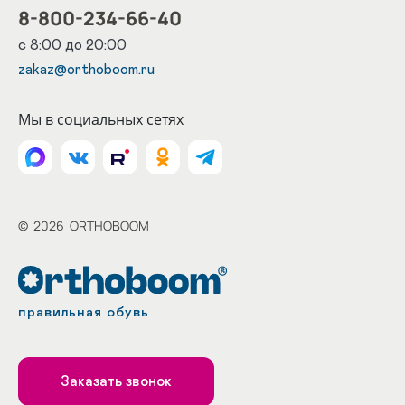
8-800-234-66-40
с 8:00 до 20:00
zakaz@orthoboom.ru
Мы в социальных сетях
©
2026
ORTHOBOOM
правильная обувь
Заказать звонок