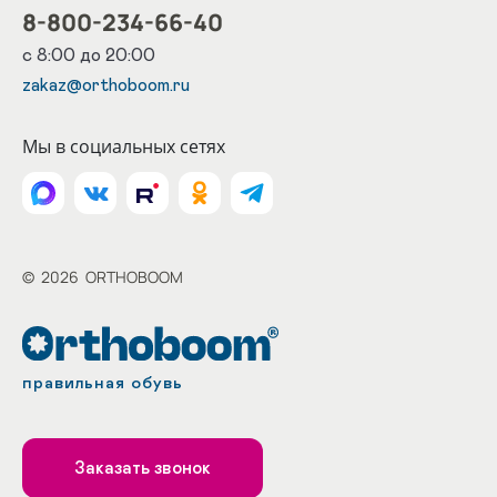
8-800-234-66-40
с 8:00 до 20:00
zakaz@orthoboom.ru
Мы в социальных сетях
©
2026
ORTHOBOOM
правильная обувь
Заказать звонок