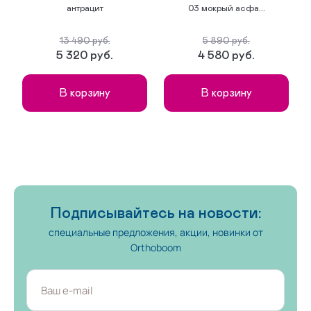
антрацит
03 мокрый асфа...
13 490 руб.
5 890 руб.
5 320 руб.
4 580 руб.
В корзину
В корзину
Подписывайтесь на новости:
специальные предложения, акции, новинки от
Orthoboom