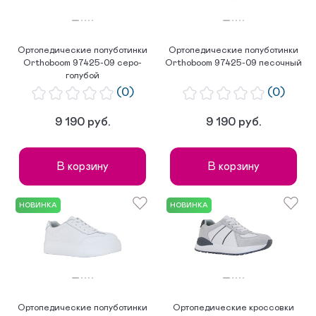
Ортопедические полуботинки
Ортопедические полуботинки
Orthoboom 97425-09 серо-
Orthoboom 97425-09 песочный
голубой
(0)
(0)
9 190 руб.
9 190 руб.
В корзину
В корзину
НОВИНКА
НОВИНКА
Ортопедические полуботинки
Ортопедические кроссовки