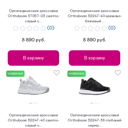
Ортопедические кроссовки
Ортопедические кроссовки
Orthoboom 37057-03 светло-
Orthoboom 32247-40 кремово-
серый с...
бежевый ...
(0)
(0)
8 890 руб.
8 890 руб.
В корзину
В корзину
НОВИНКА
НОВИНКА
Ортопедические кроссовки
Ортопедические кроссовки
Orthoboom 32247-40 светло-
Orthoboom 32247-36 глубокий
серый с...
черны...