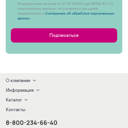
Федеральным законом от 27.07.2006 года №152-ФЗ «О
персональных данных», на условиях и для целей,
определенных в
Соглашение об обработке персональных
данных
Подписаться
О компании
Информация
Каталог
Контакты
8-800-234-66-40