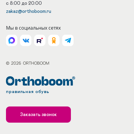
с 8:00 до 20:00
zakaz@orthoboom.ru
Мы в социальных сетях
©
2026
ORTHOBOOM
правильная обувь
Заказать звонок