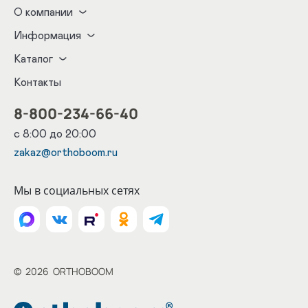
О компании
Информация
Каталог
Контакты
8-800-234-66-40
с 8:00 до 20:00
zakaz@orthoboom.ru
Мы в социальных сетях
©
2026
ORTHOBOOM