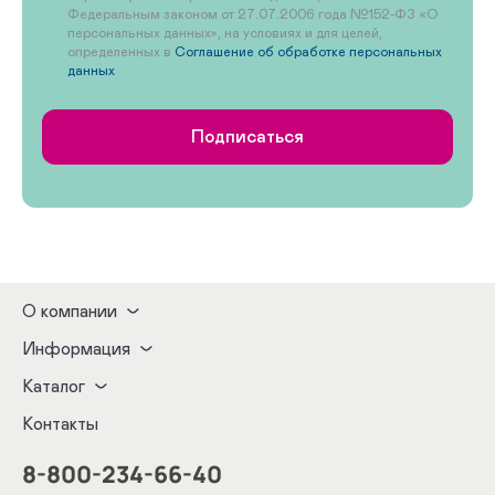
Федеральным законом от 27.07.2006 года №152-ФЗ «О
персональных данных», на условиях и для целей,
определенных в
Соглашение об обработке персональных
данных
Подписаться
О компании
Информация
Каталог
Контакты
8-800-234-66-40