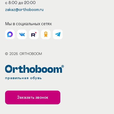
с 8:00 до 20:00
zakaz@orthoboom.ru
Мы в социальных сетях
©
2026
ORTHOBOOM
правильная обувь
Заказать звонок