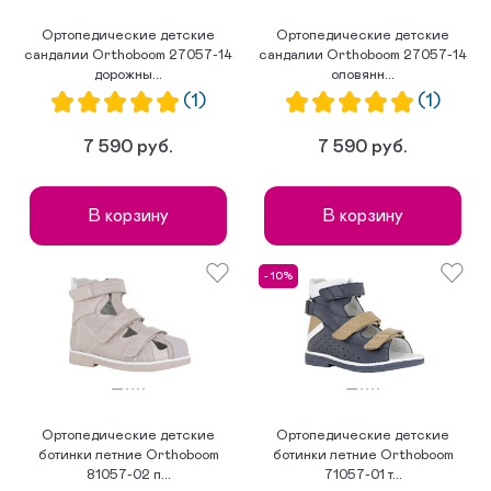
Ортопедические детские
Ортопедические детские
сандалии Orthoboom 27057-14
сандалии Orthoboom 27057-14
дорожны...
оловянн...
(1)
(1)
7 590 руб.
7 590 руб.
В корзину
В корзину
- 10%
Ортопедические детские
Ортопедические детские
ботинки летние Orthoboom
ботинки летние Orthoboom
81057-02 п...
71057-01 т...