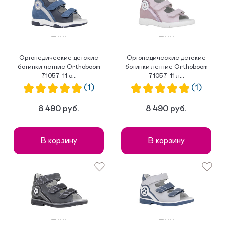
Ортопедические детские
Ортопедические детские
ботинки летние Orthoboom
ботинки летние Orthoboom
71057-11 э...
71057-11 л...
(1)
(1)
8 490 руб.
8 490 руб.
В корзину
В корзину